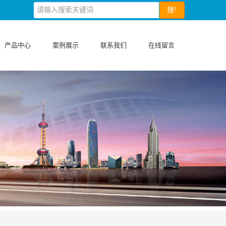
搜!
产品中心
案例展示
联系我们
在线留言