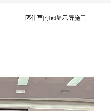
喀什室内led显示屏施工​