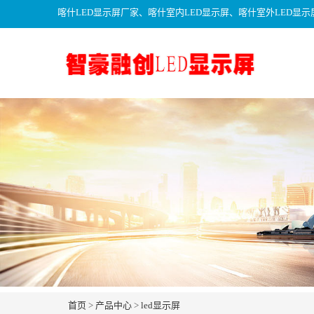
喀什LED显示屏厂家、喀什室内LED显示屏、喀什室外LED显示
首页
>
产品中心
>
led显示屏