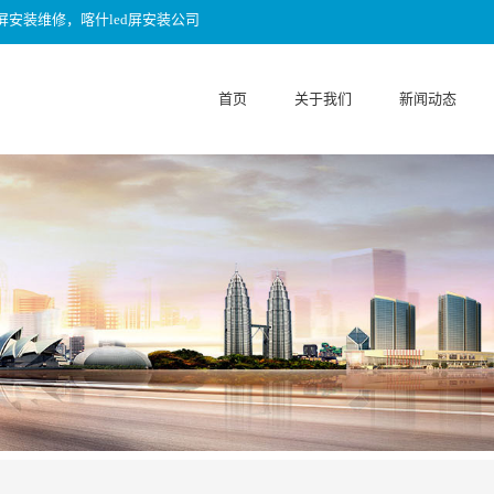
屏安装维修，喀什led屏安装公司
首页
关于我们
新闻动态