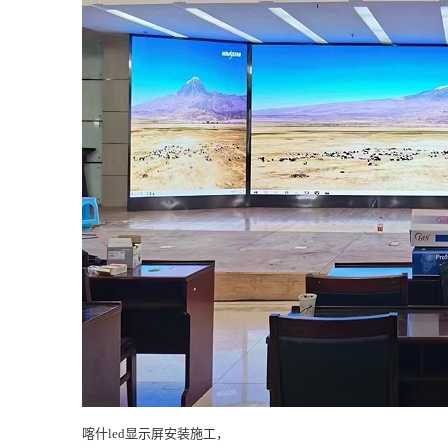
喀什led显示屏安装施工，