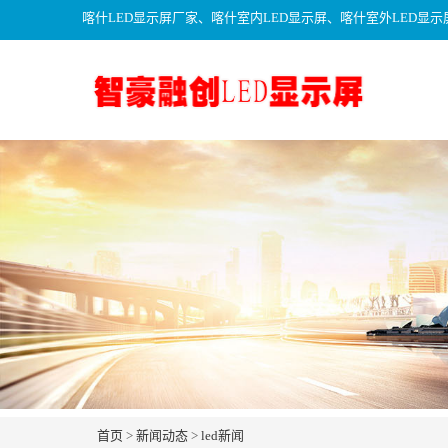
喀什LED显示屏厂家、喀什室内LED显示屏、喀什室外LED显示
首页
>
新闻动态
>
led新闻