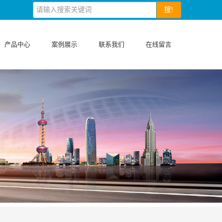
搜!
产品中心
案例展示
联系我们
在线留言