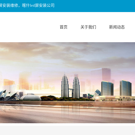
屏安装维修，喀什led屏安装公司
首页
关于我们
新闻动态